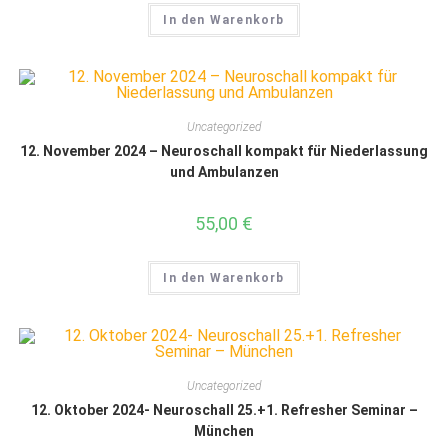
In den Warenkorb
Uncategorized
12. November 2024 – Neuroschall kompakt für Niederlassung
und Ambulanzen
55,00
€
In den Warenkorb
Uncategorized
12. Oktober 2024- Neuroschall 25.+1. Refresher Seminar –
München