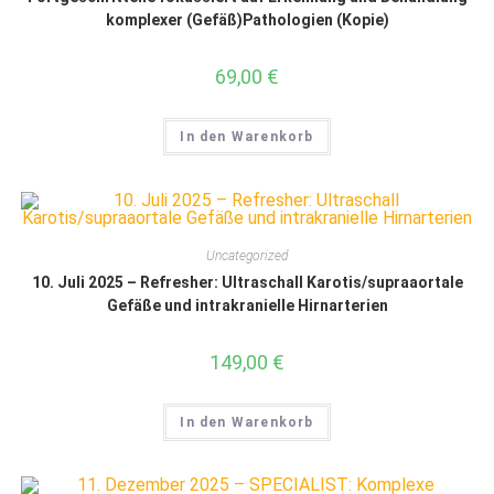
komplexer (Gefäß)Pathologien (Kopie)
69,00
€
In den Warenkorb
Uncategorized
10. Juli 2025 – Refresher: Ultraschall Karotis/supraaortale
Gefäße und intrakranielle Hirnarterien
149,00
€
In den Warenkorb