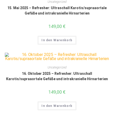
Uncategorized
15. Mai 2025 – Refresher: Ultraschall Karotis/supraaortale
Gefäße und intrakranielle Hirnarterien
149,00
€
In den Warenkorb
Uncategorized
16. Oktober 2025 – Refresher: Ultraschall
Karotis/supraaortale Gefäße und intrakranielle Hirnarterien
149,00
€
In den Warenkorb