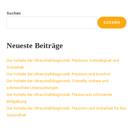
Suchen
SUCHEN
Neueste Beiträge
Die Vorteile der Ultraschalldiagnostik: Präzision, Schnelligkeit und
Sicherheit
Die Vorteile der Ultraschalldiagnostik: Präzision und Komfort
Die Vorteile der Ultraschalldiagnostik: Schnelle, sichere und
schmerzfreie Untersuchungen
Die Vorteile der Ultraschalldiagnostik: Präzise und schonende
Bildgebung
Die Vorteile der Ultraschalldiagnostik: Präzision und Sicherheit für Ihre
Gesundheit