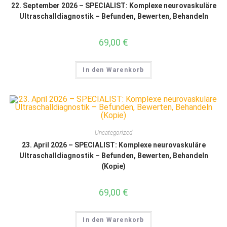
22. September 2026 – SPECIALIST: Komplexe neurovaskuläre
Ultraschalldiagnostik – Befunden, Bewerten, Behandeln
69,00
€
In den Warenkorb
Uncategorized
23. April 2026 – SPECIALIST: Komplexe neurovaskuläre
Ultraschalldiagnostik – Befunden, Bewerten, Behandeln
(Kopie)
69,00
€
In den Warenkorb