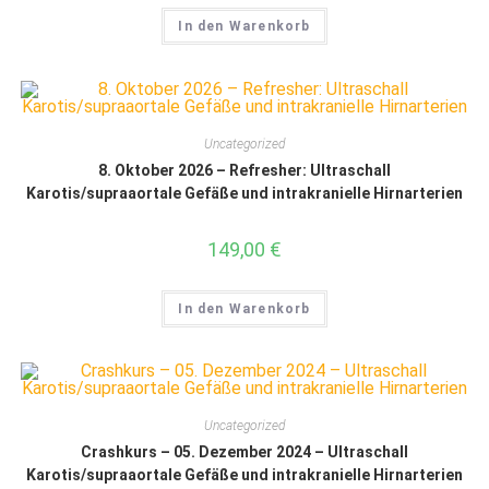
In den Warenkorb
Uncategorized
8. Oktober 2026 – Refresher: Ultraschall
Karotis/supraaortale Gefäße und intrakranielle Hirnarterien
149,00
€
In den Warenkorb
Uncategorized
Crashkurs – 05. Dezember 2024 – Ultraschall
Karotis/supraaortale Gefäße und intrakranielle Hirnarterien