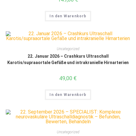
In den Warenkorb
Uncategorized
22. Januar 2026 – Crashkurs Ultraschall
Karotis/supraaortale Gefäße und intrakranielle Hirnarterien
49,00
€
In den Warenkorb
Uncategorized