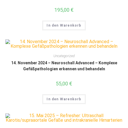
195,00
€
In den Warenkorb
Uncategorized
14. November 2024 – Neuroschall Advanced – Komplexe
Gefäßpathologien erkennen und behandeln
55,00
€
In den Warenkorb