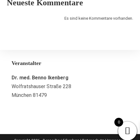
Neueste Kommentare
Es sind keine Kommentare vorhanden.
Veranstalter
Dr. med. Benno Ikenberg
Wolfratshauser Straße 228
München 81479
0