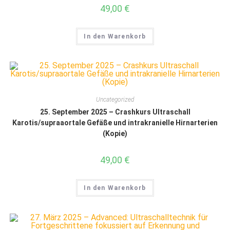
49,00
€
In den Warenkorb
Uncategorized
25. September 2025 – Crashkurs Ultraschall
Karotis/supraaortale Gefäße und intrakranielle Hirnarterien
(Kopie)
49,00
€
In den Warenkorb