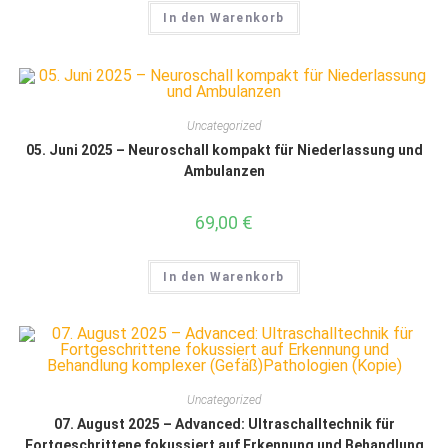
In den Warenkorb
Uncategorized
05. Juni 2025 – Neuroschall kompakt für Niederlassung und
Ambulanzen
69,00
€
In den Warenkorb
Uncategorized
07. August 2025 – Advanced: Ultraschalltechnik für
Fortgeschrittene fokussiert auf Erkennung und Behandlung