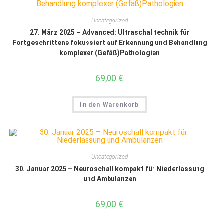
Uncategorized
27. März 2025 – Advanced: Ultraschalltechnik für
Fortgeschrittene fokussiert auf Erkennung und Behandlung
komplexer (Gefäß)Pathologien
69,00
€
In den Warenkorb
Uncategorized
30. Januar 2025 – Neuroschall kompakt für Niederlassung
und Ambulanzen
69,00
€