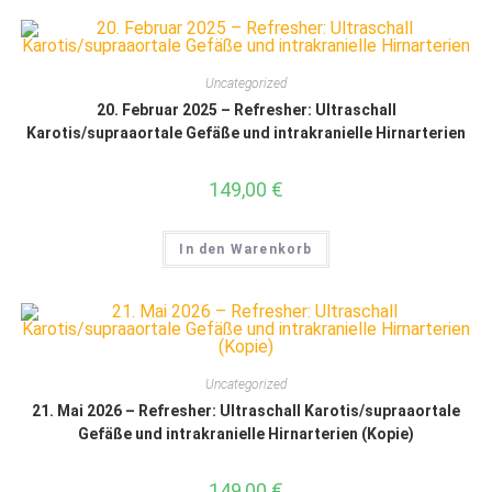
Uncategorized
20. Februar 2025 – Refresher: Ultraschall
Karotis/supraaortale Gefäße und intrakranielle Hirnarterien
149,00
€
In den Warenkorb
Uncategorized
21. Mai 2026 – Refresher: Ultraschall Karotis/supraaortale
Gefäße und intrakranielle Hirnarterien (Kopie)
149,00
€