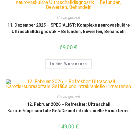
Uncategorized
11. Dezember 2025 – SPECIALIST: Komplexe neurovaskuläre
Ultraschalldiagnostik – Befunden, Bewerten, Behandeln
69,00
€
In den Warenkorb
Uncategorized
12. Februar 2026 – Refresher: Ultraschall
Karotis/supraaortale Gefäße und intrakranielle Hirnarterien
149,00
€