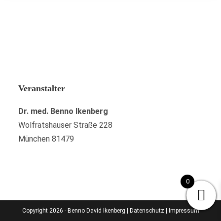
Veranstalter
Dr. med. Benno Ikenberg
Wolfratshauser Straße 228
München 81479
0
Copyright 2026 - Benno David Ikenberg |
Datenschutz
|
Impressum