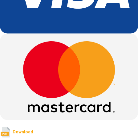
Download